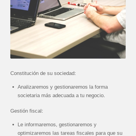
Constitución de su sociedad:
Analizaremos y gestionaremos la forma
societaria más adecuada a tu negocio.
Gestión fiscal:
Le informaremos, gestionaremos y
optimizaremos las tareas fiscales para que su