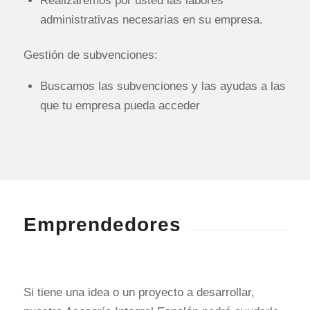
Realizaremos por usted las labores
administrativas necesarias en su empresa.
Gestión de subvenciones:
Buscamos las subvenciones y las ayudas a las
que tu empresa pueda acceder
Emprendedores
Si tiene una idea o un proyecto a desarrollar,