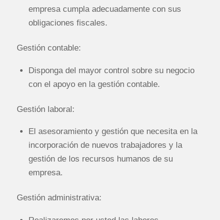
empresa cumpla adecuadamente con sus
obligaciones fiscales.
Gestión contable:
Disponga del mayor control sobre su negocio
con el apoyo en la gestión contable.
Gestión laboral:
El asesoramiento y gestión que necesita en la
incorporación de nuevos trabajadores y la
gestión de los recursos humanos de su
empresa.
Gestión administrativa: