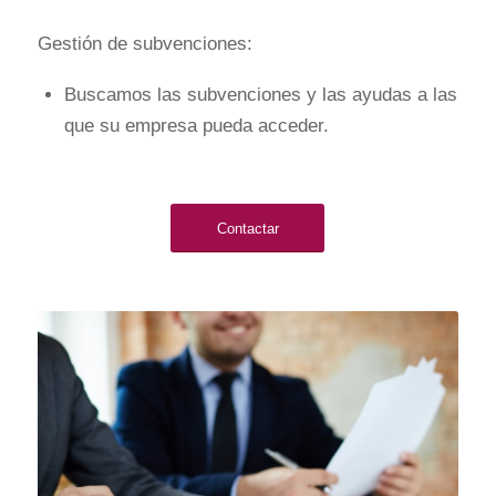
Gestión de subvenciones:
Buscamos las subvenciones y las ayudas a las
que su empresa pueda acceder.
Contactar