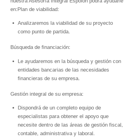
nuestra Asesoría Integral Espolón podrá ayudarle
en:Plan de viabilidad:
Analizaremos la viabilidad de su proyecto
como punto de partida.
Búsqueda de financiación:
Le ayudaremos en la búsqueda y gestión con
entidades bancarias de las necesidades
financieras de su empresa.
Gestión integral de su empresa:
Dispondrá de un completo equipo de
especialistas para obtener el apoyo que
necesite dentro de las áreas de gestión fiscal,
contable, administrativa y laboral.