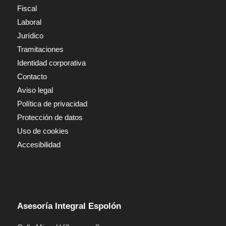
Fiscal
Laboral
Jurídico
Tramitaciones
Identidad corporativa
Contacto
Aviso legal
Política de privacidad
Protección de datos
Uso de cookies
Accesibilidad
Asesoría Integral Espolón