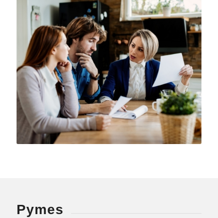
Pymes