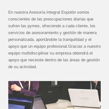
En nuestra Asesoría Integral Espolón somos
conscientes de las preocupaciones diarias que
sufren las pymes, ofreciendo a cada cliente, los
servicios de asesoramiento y gestión de manera
personalizada, aportándole la tranquilidad y el
apoyo que un equipo profesional.Gracias a nuestro
equipo multidisciplinar su empresa obtendrá el
apoyo que necesite dentro de las áreas de gestión
de su actividad.