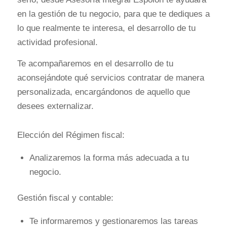
en la gestión de tu negocio, para que te dediques a
lo que realmente te interesa, el desarrollo de tu
actividad profesional.
Te acompañaremos en el desarrollo de tu
aconsejándote qué servicios contratar de manera
personalizada, encargándonos de aquello que
desees externalizar.
Elección del Régimen fiscal:
Analizaremos la forma más adecuada a tu
negocio.
Gestión fiscal y contable:
Te informaremos y gestionaremos las tareas