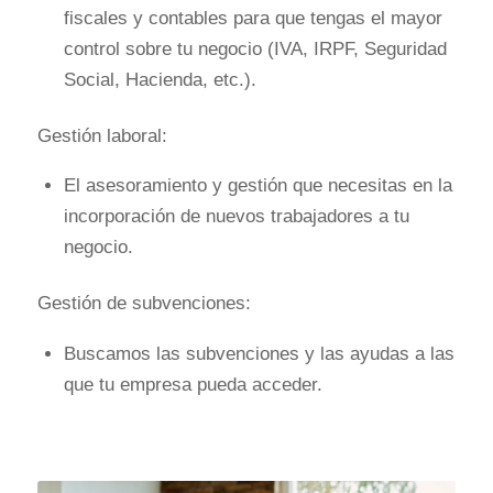
fiscales y contables para que tengas el mayor
control sobre tu negocio (IVA, IRPF, Seguridad
Social, Hacienda, etc.).
Gestión laboral:
El asesoramiento y gestión que necesitas en la
incorporación de nuevos trabajadores a tu
negocio.
Gestión de subvenciones:
Buscamos las subvenciones y las ayudas a las
que tu empresa pueda acceder.